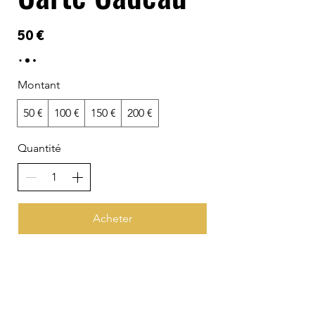
50 €
Montant
50 €
100 €
150 €
200 €
Quantité
Acheter